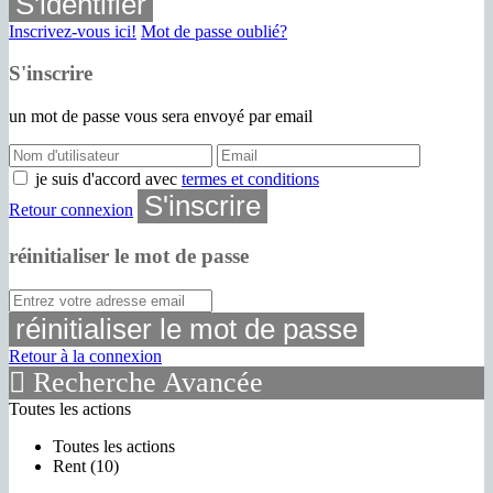
S'identifier
Inscrivez-vous ici!
Mot de passe oublié?
S'inscrire
un mot de passe vous sera envoyé par email
je suis d'accord avec
termes et conditions
S'inscrire
Retour connexion
réinitialiser le mot de passe
réinitialiser le mot de passe
Retour à la connexion
Recherche Avancée
Toutes les actions
Toutes les actions
Rent (10)