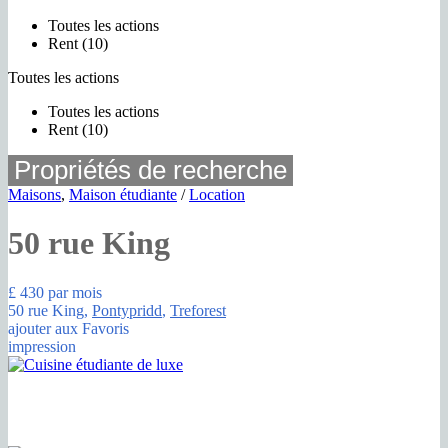
Toutes les actions
Rent (10)
Toutes les actions
Toutes les actions
Rent (10)
Propriétés de recherche
Maisons
,
Maison étudiante
/
Location
50 rue King
£ 430
par mois
50 rue King,
Pontypridd
,
Treforest
ajouter aux Favoris
impression