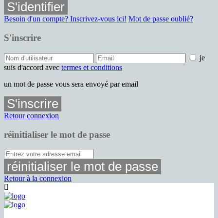
S'identifier
Besoin d'un compte? Inscrivez-vous ici!
Mot de passe oublié?
S'inscrire
je
suis d'accord avec
termes et conditions
un mot de passe vous sera envoyé par email
S'inscrire
Retour connexion
réinitialiser le mot de passe
réinitialiser le mot de passe
Retour à la connexion