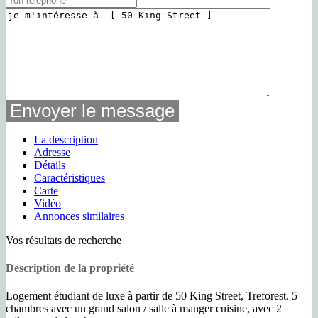
La description
Adresse
Détails
Caractéristiques
Carte
Vidéo
Annonces similaires
Vos résultats de recherche
Description de la propriété
Logement étudiant de luxe à partir de 50 King Street, Treforest. 5
chambres avec un grand salon / salle à manger cuisine, avec 2