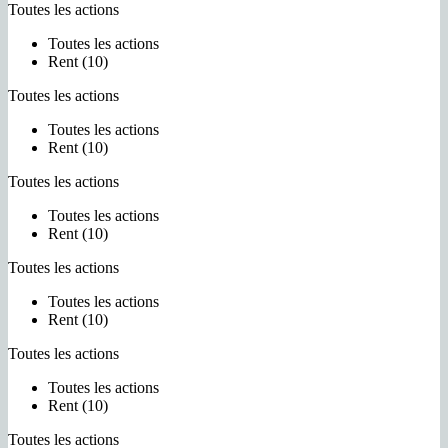
Toutes les actions
Toutes les actions
Rent (10)
Toutes les actions
Toutes les actions
Rent (10)
Toutes les actions
Toutes les actions
Rent (10)
Toutes les actions
Toutes les actions
Rent (10)
Toutes les actions
Toutes les actions
Rent (10)
Toutes les actions