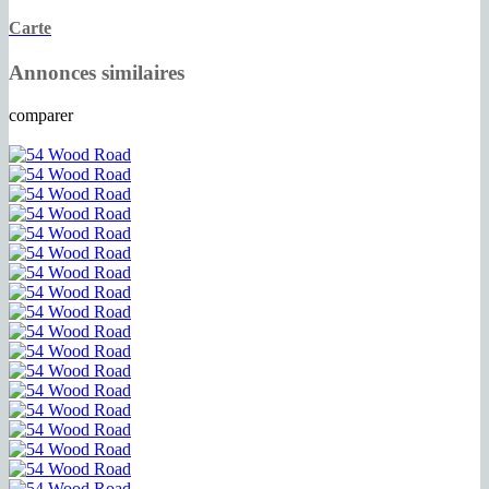
Carte
Annonces similaires
comparer