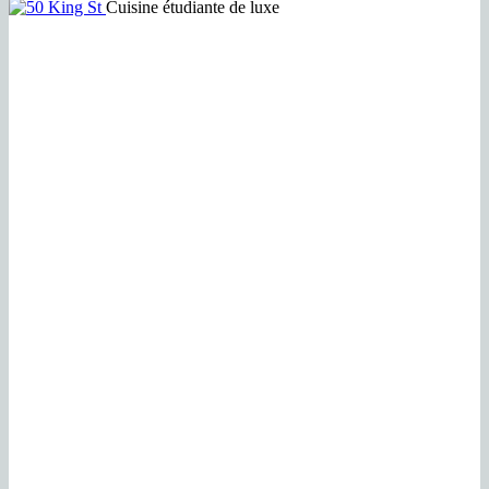
Cuisine étudiante de luxe