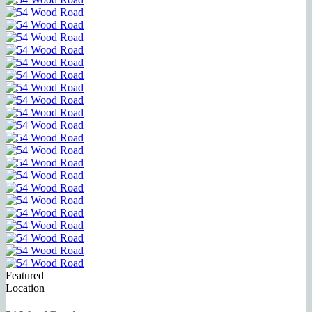
Featured
Location