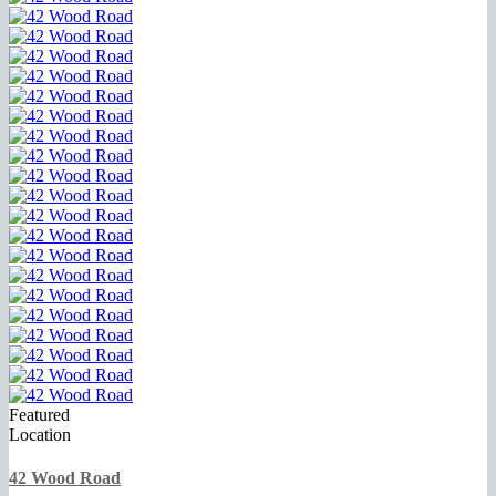
Featured
Location
42 Wood Road