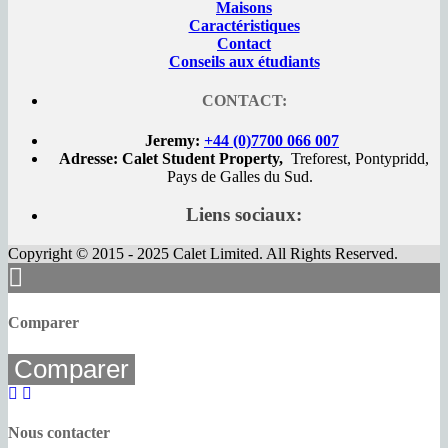
Maisons
Caractéristiques
Contact
Conseils aux étudiants
CONTACT:
Jeremy:
+44 (0)7700 066 007
Adresse: Calet Student Property,
Treforest, Pontypridd,
Pays de Galles du Sud.
Liens sociaux:
Copyright © 2015 - 2025 Calet Limited. All Rights Reserved.
Comparer
Comparer
Nous contacter