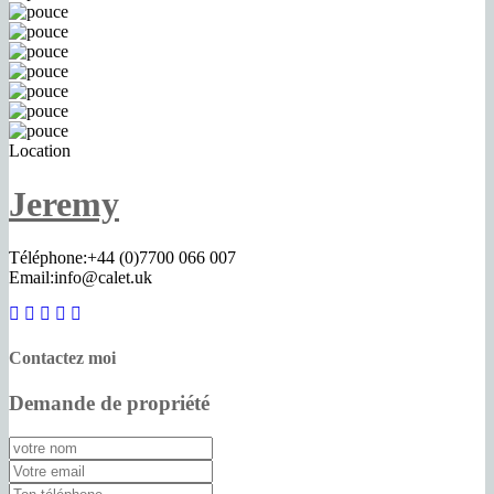
Location
Jeremy
Téléphone:
+44 (0)7700 066 007
Email:
info@calet.uk
Contactez moi
Demande de propriété