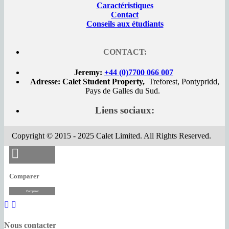
Caractéristiques
Contact
Conseils aux étudiants
CONTACT:
Jeremy:
+44 (0)7700 066 007
Adresse: Calet Student Property,
Treforest, Pontypridd,
Pays de Galles du Sud.
Liens sociaux:
Copyright © 2015 - 2025 Calet Limited. All Rights Reserved.
Comparer
Comparer
Nous contacter