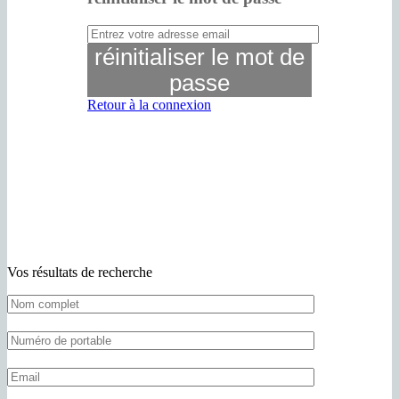
réinitialiser le mot de
passe
Retour à la connexion
Vos résultats de recherche