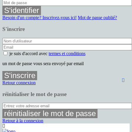
S'identifier
Besoin d'un compte? Inscrivez-vous ici!
Mot de passe oublié?
S'inscrire
je suis d'accord avec
termes et conditions
un mot de passe vous sera envoyé par email
S'inscrire
Retour connexion
réinitialiser le mot de passe
réinitialiser le mot de passe
Retour à la connexion