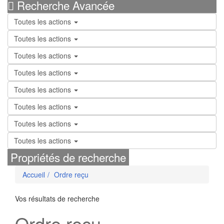
Recherche Avancée
Toutes les actions
Toutes les actions
Toutes les actions
Toutes les actions
Toutes les actions
Toutes les actions
Toutes les actions
Toutes les actions
Propriétés de recherche
Accueil
Ordre reçu
Vos résultats de recherche
Ordre reçu