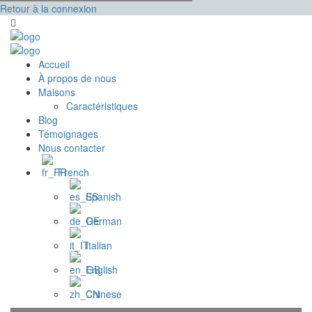
Retour à la connexion
Accueil
À propos de nous
Maisons
Caractéristiques
Blog
Témoignages
Nous contacter
French
Spanish
German
Italian
English
Chinese