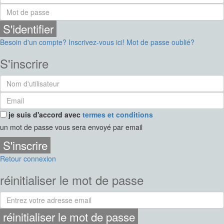
S'identifier
Besoin d'un compte? Inscrivez-vous ici!
Mot de passe oublié?
S'inscrire
je suis d'accord avec
termes et conditions
un mot de passe vous sera envoyé par email
S'inscrire
Retour connexion
réinitialiser le mot de passe
réinitialiser le mot de passe