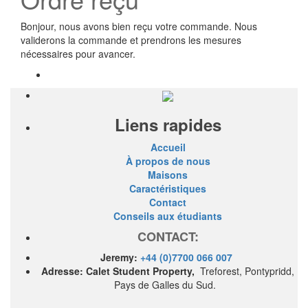
Bonjour, nous avons bien reçu votre commande. Nous
validerons la commande et prendrons les mesures
nécessaires pour avancer.
Liens rapides
Accueil
À propos de nous
Maisons
Caractéristiques
Contact
Conseils aux étudiants
CONTACT:
Jeremy:
+44 (0)7700 066 007
Adresse: Calet Student Property,
Treforest, Pontypridd,
Pays de Galles du Sud.