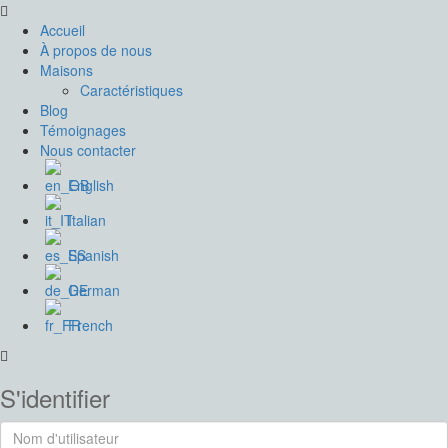
Accueil
À propos de nous
Maisons
Caractéristiques
Blog
Témoignages
Nous contacter
English
Italian
Spanish
German
French
S'identifier