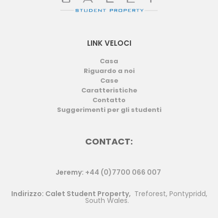
LINK VELOCI
Casa
Riguardo a noi
Case
Caratteristiche
Contatto
Suggerimenti per gli studenti
CONTACT:
Jeremy:
+44 (0)7700 066 007
Indirizzo: Calet Student Property,
Treforest, Pontypridd,
South Wales.