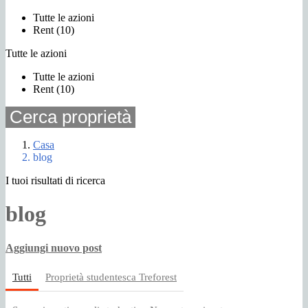
Tutte le azioni
Rent (10)
Tutte le azioni
Tutte le azioni
Rent (10)
Cerca proprietà
Casa
blog
I tuoi risultati di ricerca
blog
Aggiungi nuovo post
Tutti
Proprietà studentesca Treforest