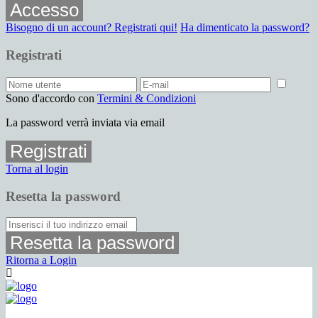
Accesso
Bisogno di un account? Registrati qui!
Ha dimenticato la password?
Registrati
Sono d'accordo con
Termini & Condizioni
La password verrà inviata via email
Registrati
Torna al login
Resetta la password
Resetta la password
Ritorna a Login