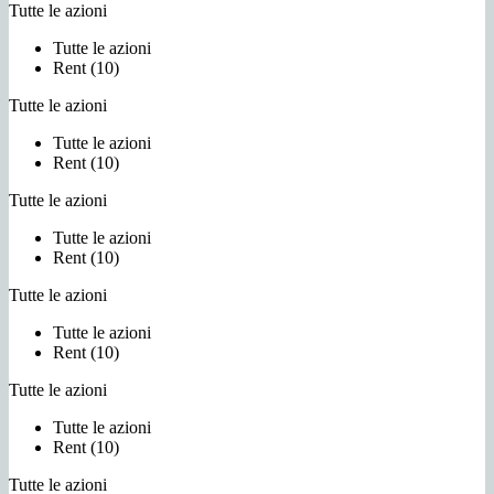
Tutte le azioni
Tutte le azioni
Rent (10)
Tutte le azioni
Tutte le azioni
Rent (10)
Tutte le azioni
Tutte le azioni
Rent (10)
Tutte le azioni
Tutte le azioni
Rent (10)
Tutte le azioni
Tutte le azioni
Rent (10)
Tutte le azioni