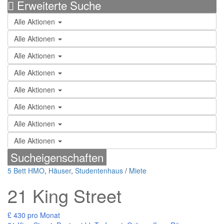
Erweiterte Suche
Alle Aktionen
Alle Aktionen
Alle Aktionen
Alle Aktionen
Alle Aktionen
Alle Aktionen
Alle Aktionen
Alle Aktionen
Sucheigenschaften
5 Bett HMO
,
Häuser
,
Studentenhaus
/
Miete
21 King Street
£ 430
pro Monat