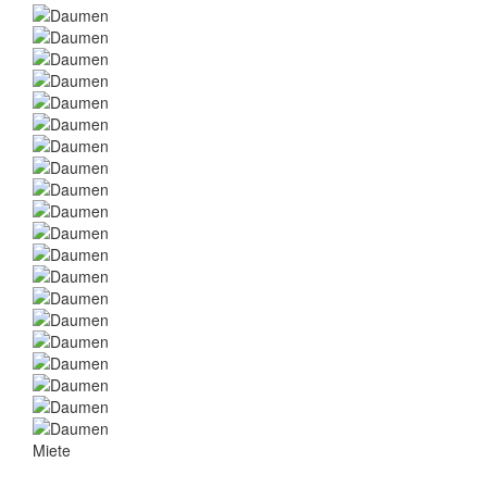
Miete