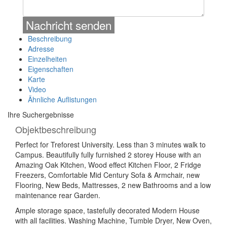
Beschreibung
Adresse
Einzelheiten
Eigenschaften
Karte
Video
Ähnliche Auflistungen
Ihre Suchergebnisse
Objektbeschreibung
Perfect for Treforest University. Less than 3 minutes walk to
Campus. Beautifully fully furnished 2 storey House with an
Amazing Oak Kitchen, Wood effect Kitchen Floor, 2 Fridge
Freezers, Comfortable Mid Century Sofa & Armchair, new
Flooring, New Beds, Mattresses, 2 new Bathrooms and a low
maintenance rear Garden.
Ample storage space, tastefully decorated Modern House
with all facilities. Washing Machine, Tumble Dryer, New Oven,