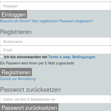
Einloggen
Brauche ein Konto? Hier registrieren!
Passwort vergessen?
Registrieren
Ich bin einverstanden mit
Terms & amp; Bedingungen
Ein Passwort wird Ihnen per E-Mail zugeschickt
Registrieren
Zurück zur Anmeldung
Passwort zurücksetzen
Passwort zurücksetzen