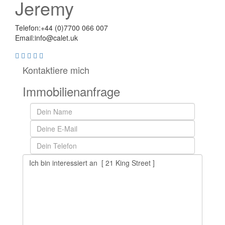
Jeremy
Telefon:
+44 (0)7700 066 007
Email:
info@calet.uk
Kontaktiere mich
Immobilienanfrage