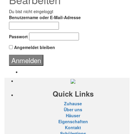
Du bist nicht eingeloggt
Benutzername oder E-Mail-Adresse
Passwort
Angemeldet bleiben
Quick Links
Zuhause
Über uns
Häuser
Eigenschaften
Kontakt
Schülertipps