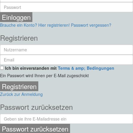
Einloggen
Brauche ein Konto? Hier registrieren!
Passwort vergessen?
Registrieren
Ich bin einverstanden mit
Terms & amp; Bedingungen
Ein Passwort wird Ihnen per E-Mail zugeschickt
Registrieren
Zurück zur Anmeldung
Passwort zurücksetzen
Passwort zurücksetzen