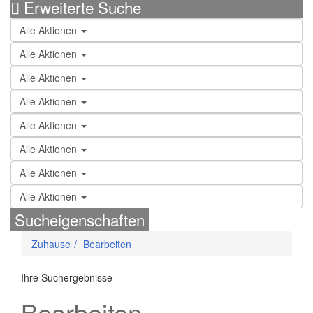
Erweiterte Suche
Alle Aktionen
Alle Aktionen
Alle Aktionen
Alle Aktionen
Alle Aktionen
Alle Aktionen
Alle Aktionen
Alle Aktionen
Sucheigenschaften
Zuhause
Bearbeiten
Ihre Suchergebnisse
Bearbeiten