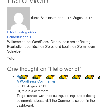
durch Administrator auf 17. August 2017
Nicht kategorisiert
Bemerkungen:1
Willkommen bei WordPress. Dies ist dein erster Beitrag.
Bearbeiten oder löschen Sie es und beginnen Sie mit dem
Schreiben!
Teilen
One thought on “
Hello world!
”
Reply
A WordPress Commenter
on 17. August 2017
Hi, this is a comment.
To get started with moderating, editing, and deleting
comments, please visit the Comments screen in the
dashboard.