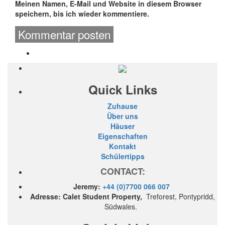
Meinen Namen, E-Mail und Website in diesem Browser
speichern, bis ich wieder kommentiere.
Quick Links
Zuhause
Über uns
Häuser
Eigenschaften
Kontakt
Schülertipps
CONTACT:
Jeremy:
+44 (0)7700 066 007
Adresse: Calet Student Property,
Treforest, Pontypridd,
Südwales.