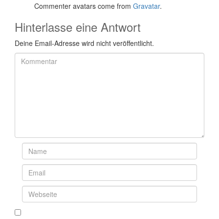
Commenter avatars come from
Gravatar
.
Hinterlasse eine Antwort
Deine Email-Adresse wird nicht veröffentlicht.