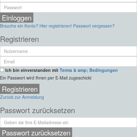
Einloggen
Brauche ein Konto? Hier registrieren!
Passwort vergessen?
Registrieren
Ich bin einverstanden mit
Terms & amp; Bedingungen
Ein Passwort wird Ihnen per E-Mail zugeschickt
Registrieren
Zurück zur Anmeldung
Passwort zurücksetzen
Passwort zurücksetzen