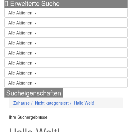
Erweiterte Suche
Alle Aktionen
Alle Aktionen
Alle Aktionen
Alle Aktionen
Alle Aktionen
Alle Aktionen
Alle Aktionen
Alle Aktionen
Sucheigenschaften
Zuhause
Nicht kategorisiert
Hallo Welt!
Ihre Suchergebnisse
Hallo Welt!