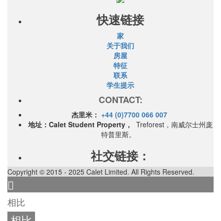
快速链接
家
关于我们
房屋
特征
联系
学生提示
CONTACT:
杰里米：
+44 (0)7700 066 007
地址：Calet Student Property，
Treforest，南威尔士州庞
特普里斯。
社交链接：
Copyright © 2015 - 2025 Calet Limited. All Rights Reserved.
相比
相比