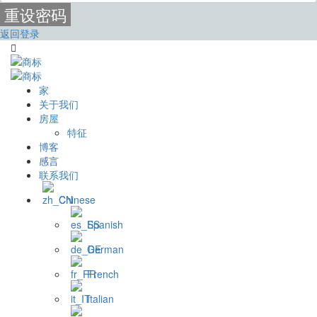
重设密码
返回登录
家
关于我们
房屋
特征
博客
感言
联系我们
Chinese
Spanish
German
French
Italian