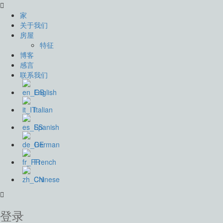
家
关于我们
房屋
特征
博客
感言
联系我们
English
Italian
Spanish
German
French
Chinese
登录