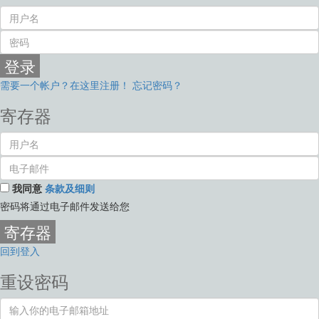
登录
需要一个帐户？在这里注册！
忘记密码？
寄存器
我同意
条款及细则
密码将通过电子邮件发送给您
寄存器
回到登入
重设密码