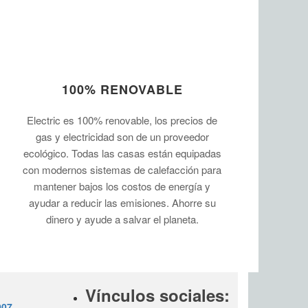
100% RENOVABLE
Electric es 100% renovable, los precios de
gas y electricidad son de un proveedor
ecológico. Todas las casas están equipadas
con modernos sistemas de calefacción para
mantener bajos los costos de energía y
ayudar a reducir las emisiones. Ahorre su
dinero y ayude a salvar el planeta.
Vínculos sociales:
007