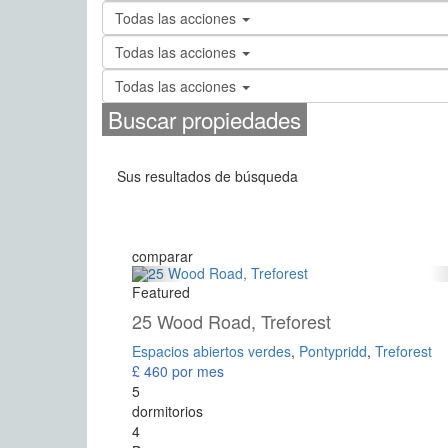
Todas las acciones
Todas las acciones
Todas las acciones
Buscar propiedades
Sus resultados de búsqueda
comparar
Featured
25 Wood Road, Treforest
Espacios abiertos verdes
,
Pontypridd
,
Treforest
£ 460
por mes
5
dormitorios
4