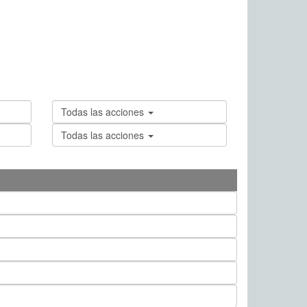
Todas las acciones
Todas las acciones