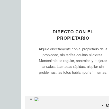
DIRECTO CON EL
PROPIETARIO
Alquile directamente con el propietario de la
propiedad, sin tarifas ocultas ni extras.
Mantenimiento regular, controles y mejoras
anuales. Llamadas rápidas, alquiler sin
problemas, las fotos hablan por sí mismas.
e